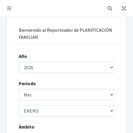
Toggle navigation
Bienvenido al Reporteador de PLANIFICACIÓN
FAMILIAR
Año
Periodo
Ámbito