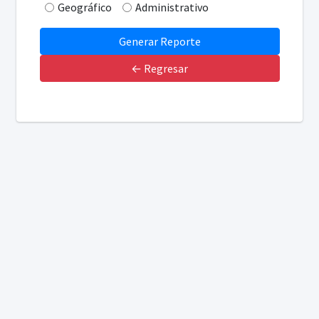
Geográfico
Administrativo
← Regresar