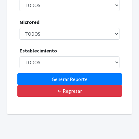
Microred
Establecimiento
← Regresar