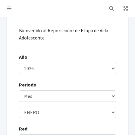
Toggle navigation
Bienvenido al Reporteador de Etapa de Vida
Adolescente
Año
Periodo
Red