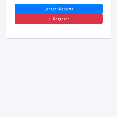
← Regresar